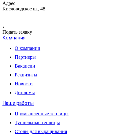
Адрес
Кисловодское ш., 48
Подать заявку
Компания
О компании
Партнеры
Вакансии
Реквизиты
Новости
Дипломы
Наши работы
Промышленные теплицы
Туннельные теплицы
Столы для выращивания