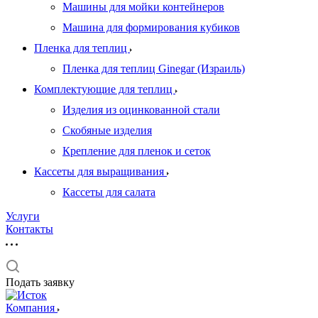
Машины для мойки контейнеров
Машина для формирования кубиков
Пленка для теплиц
Пленка для теплиц Ginegar (Израиль)
Комплектующие для теплиц
Изделия из оцинкованной стали
Скобяные изделия
Крепление для пленок и сеток
Кассеты для выращивания
Кассеты для салата
Услуги
Контакты
Подать заявку
Компания