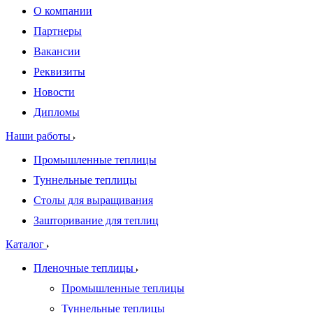
О компании
Партнеры
Вакансии
Реквизиты
Новости
Дипломы
Наши работы
Промышленные теплицы
Туннельные теплицы
Столы для выращивания
Зашторивание для теплиц
Каталог
Пленочные теплицы
Промышленные теплицы
Туннельные теплицы