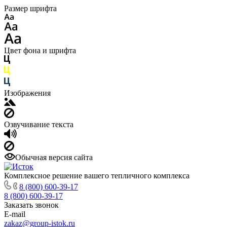
Размер шрифта
Цвет фона и шрифта
Изображения
Озвучивание текста
Обычная версия сайта
Комплексное решение вашего тепличного комплекса
8 (800) 600-39-17
8 (800) 600-39-17
Заказать звонок
E-mail
zakaz@group-istok.ru