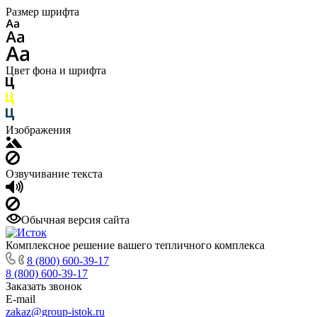
Размер шрифта
Цвет фона и шрифта
Изображения
Озвучивание текста
Обычная версия сайта
Комплексное решение вашего тепличного комплекса
8 (800) 600-39-17
8 (800) 600-39-17
Заказать звонок
E-mail
zakaz@group-istok.ru