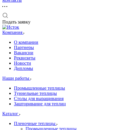
Контакты
Подать заявку
Компания
О компании
Партнеры
Вакансии
Реквизиты
Новости
Дипломы
Наши работы
Промышленные теплицы
Туннельные теплицы
Столы для выращивания
Зашторивание для теплиц
Каталог
Пленочные теплицы
Промышленные теплицы