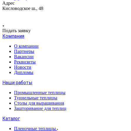
Адрес
Кисловодское ш., 48
Подать заявку
Компания
О компании
Партнеры
Вакансии
Реквизиты
Новости
Дипломы
Наши работы
Промышленные теплицы
Туннельные теплицы
Столы для выращивания
Зашторивание для теплиц
Каталог
Пленочные теплицы