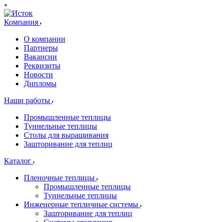
Компания
О компании
Партнеры
Вакансии
Реквизиты
Новости
Дипломы
Наши работы
Промышленные теплицы
Туннельные теплицы
Столы для выращивания
Зашторивание для теплиц
Каталог
Пленочные теплицы
Промышленные теплицы
Туннельные теплицы
Инженерные тепличные системы
Зашторивание для теплиц