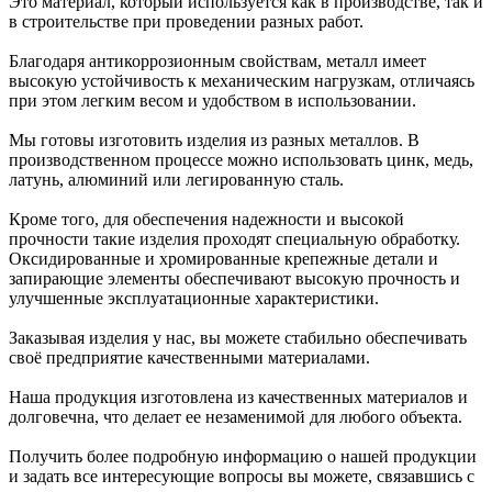
Это материал, который используется как в производстве, так и
в строительстве при проведении разных работ.
Благодаря антикоррозионным свойствам, металл имеет
высокую устойчивость к механическим нагрузкам, отличаясь
при этом легким весом и удобством в использовании.
Мы готовы изготовить изделия из разных металлов. В
производственном процессе можно использовать цинк, медь,
латунь, алюминий или легированную сталь.
Кроме того, для обеспечения надежности и высокой
прочности такие изделия проходят специальную обработку.
Оксидированные и хромированные крепежные детали и
запирающие элементы обеспечивают высокую прочность и
улучшенные эксплуатационные характеристики.
Заказывая изделия у нас, вы можете стабильно обеспечивать
своё предприятие качественными материалами.
Наша продукция изготовлена из качественных материалов и
долговечна, что делает ее незаменимой для любого объекта.
Получить более подробную информацию о нашей продукции
и задать все интересующие вопросы вы можете, связавшись с