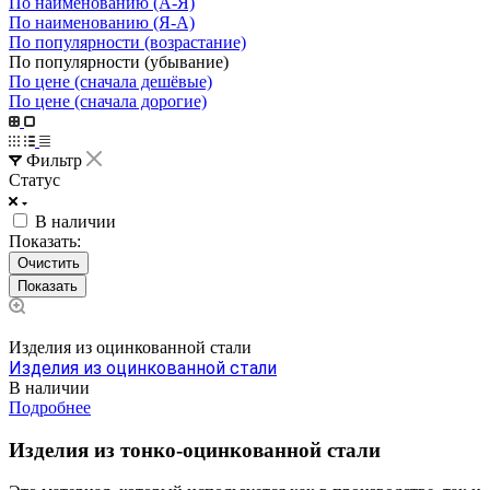
По наименованию (А-Я)
По наименованию (Я-А)
По популярности (возрастание)
По популярности (убывание)
По цене (сначала дешёвые)
По цене (сначала дорогие)
Фильтр
Статус
В наличии
Показать:
Очистить
Изделия из оцинкованной стали
Изделия из оцинкованной стали
В наличии
Подробнее
Изделия из тонко-оцинкованной стали