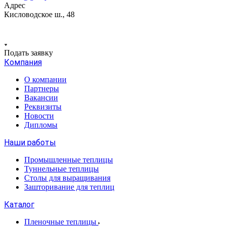
Адрес
Кисловодское ш., 48
Подать заявку
Компания
О компании
Партнеры
Вакансии
Реквизиты
Новости
Дипломы
Наши работы
Промышленные теплицы
Туннельные теплицы
Столы для выращивания
Зашторивание для теплиц
Каталог
Пленочные теплицы