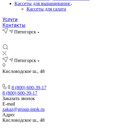
Кассеты для выращивания
Кассеты для салата
Услуги
Контакты
Пятигорск
Пятигорск
Кисловодское ш., 48
8 (800) 600-39-17
8 (800) 600-39-17
Заказать звонок
E-mail
zakaz@group-istok.ru
Адрес
Кисловодское ш., 48