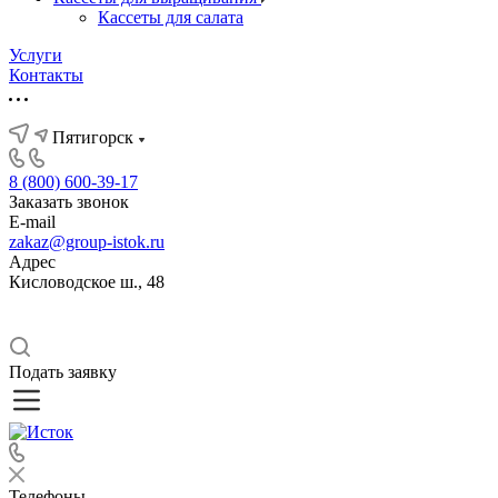
Кассеты для салата
Услуги
Контакты
Пятигорск
8 (800) 600-39-17
Заказать звонок
E-mail
zakaz@group-istok.ru
Адрес
Кисловодское ш., 48
Подать заявку
Телефоны