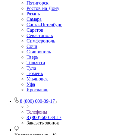
Пятигорск
Ростов-на-Дону
Рязань
Самара
Санкт-Петербург
Саратов
Севастополь
Симферополь
Сочи
Ставрополь
Тверь
Тольятти
Тула
Тюмень
Ульяновск
Уфа
Ярославль
8 (800) 600-39-17
Телефоны
8 (800) 600-39-17
Заказать звонок