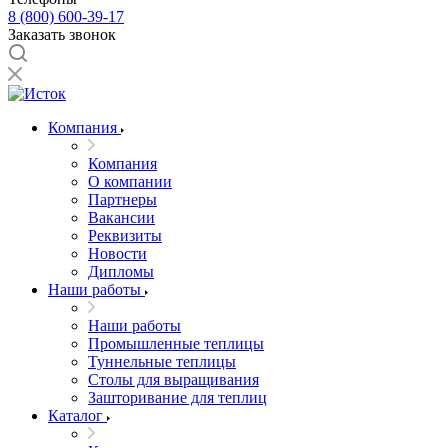
8 (800) 600-39-17
Заказать звонок
Компания
Компания
О компании
Партнеры
Вакансии
Реквизиты
Новости
Дипломы
Наши работы
Наши работы
Промышленные теплицы
Туннельные теплицы
Столы для выращивания
Зашторивание для теплиц
Каталог