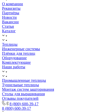
О компании
Реквизиты
Партнёры
Новости
Вакансии
Статьи
Каталог
Теплицы
Инженерные системы
Плёнки для теплиц
Оборудование
Комплектующие
Наши работы
Промышленные теплицы
Туннельные теплицы
Монтаж систем зашторивания
Столы для выращивания
Отзывы покупателей
8 (800) 600-39-17
8 (800) 600-39-17