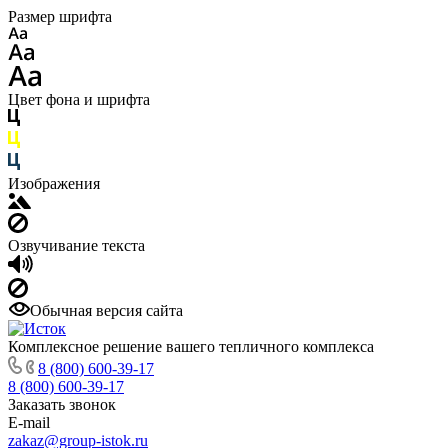
Размер шрифта
Цвет фона и шрифта
Изображения
Озвучивание текста
Обычная версия сайта
Комплексное решение вашего тепличного комплекса
8 (800) 600-39-17
8 (800) 600-39-17
Заказать звонок
E-mail
zakaz@group-istok.ru