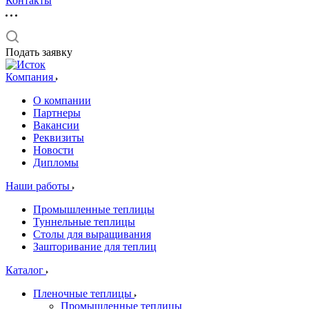
Контакты
Подать заявку
Компания
О компании
Партнеры
Вакансии
Реквизиты
Новости
Дипломы
Наши работы
Промышленные теплицы
Туннельные теплицы
Столы для выращивания
Зашторивание для теплиц
Каталог
Пленочные теплицы
Промышленные теплицы