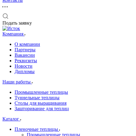
Контакты
Подать заявку
Компания
О компании
Партнеры
Вакансии
Реквизиты
Новости
Дипломы
Наши работы
Промышленные теплицы
Туннельные теплицы
Столы для выращивания
Зашторивание для теплиц
Каталог
Пленочные теплицы
Промышленные теплицы