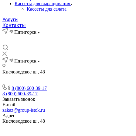
Кассеты для выращивания
Кассеты для салата
Услуги
Контакты
Пятигорск
Пятигорск
Кисловодское ш., 48
8 (800) 600-39-17
8 (800) 600-39-17
Заказать звонок
E-mail
zakaz@group-istok.ru
Адрес
Кисловодское ш., 48