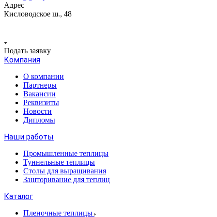
Адрес
Кисловодское ш., 48
Подать заявку
Компания
О компании
Партнеры
Вакансии
Реквизиты
Новости
Дипломы
Наши работы
Промышленные теплицы
Туннельные теплицы
Столы для выращивания
Зашторивание для теплиц
Каталог
Пленочные теплицы