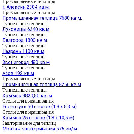
Промышленные теплицы
г. Алексин 2304 кв.м.
Промышленные теплицы
Промышленная теплица 7680 кв.м.
Туннельные теплицы
Луховицы 6240 кв,м
Туннельные теплицы
Белгород 1800 кв.м
Туннельные теплицы
Назрань 1100 кв.м
Туннельные теплицы
Звенигород 480 кв.м
Туннельные теплицы
Азов 192 кв.м
Промышленные теплицы
Промышленная теплица 8256 кв.м
Туннельные теплицы
Крымск 9820,80 кв. м
Столы для выращивания
Ессентуки 50 столов (1,8 х 8,3 м)
Столы для выращивания
Крымск 25 столов (1,8 х 10,5 м)
Зашторивание для теплиц
Монтаж зашторивания 576 кв/м