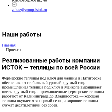
Кисловодское ш., 48
zakaz@group-istok.ru
Наши работы
Главная
—
Проекты
Реализованные работы компании
ИСТОК — теплицы по всей России
Фермерские теплицы под ключ для малины в Пятигорске
обеспечивают стабильный урожай круглый год,
промышленная теплица под ключ в Майкопе выращивает
цветы круглый год, а промышленные фермерские теплицы
работают от Калининграда до Владивостока — хорошая
теплица окупается за первый сезон, а хорошие теплицы
служат десятилетиями без сбоев.