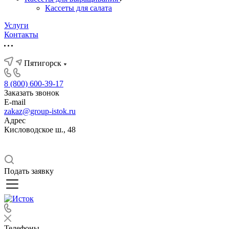
Кассеты для салата
Услуги
Контакты
Пятигорск
8 (800) 600-39-17
Заказать звонок
E-mail
zakaz@group-istok.ru
Адрес
Кисловодское ш., 48
Подать заявку
Телефоны