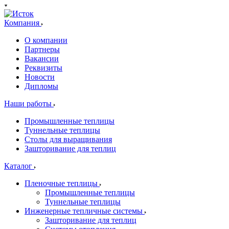
Компания
О компании
Партнеры
Вакансии
Реквизиты
Новости
Дипломы
Наши работы
Промышленные теплицы
Туннельные теплицы
Столы для выращивания
Зашторивание для теплиц
Каталог
Пленочные теплицы
Промышленные теплицы
Туннельные теплицы
Инженерные тепличные системы
Зашторивание для теплиц