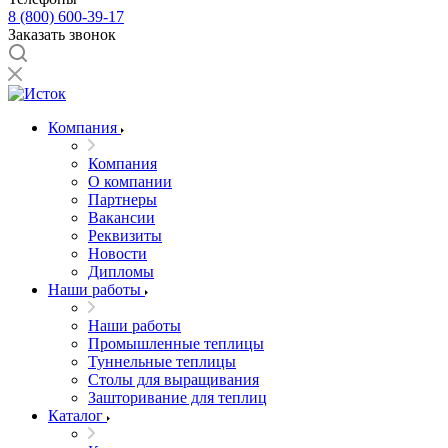
8 (800) 600-39-17
Заказать звонок
Компания
Компания
О компании
Партнеры
Вакансии
Реквизиты
Новости
Дипломы
Наши работы
Наши работы
Промышленные теплицы
Туннельные теплицы
Столы для выращивания
Зашторивание для теплиц
Каталог