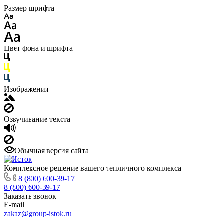
Размер шрифта
Цвет фона и шрифта
Изображения
Озвучивание текста
Обычная версия сайта
Комплексное решение вашего тепличного комплекса
8 (800) 600-39-17
8 (800) 600-39-17
Заказать звонок
E-mail
zakaz@group-istok.ru