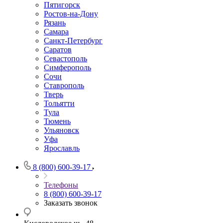
Пятигорск
Ростов-на-Дону
Рязань
Самара
Санкт-Петербург
Саратов
Севастополь
Симферополь
Сочи
Ставрополь
Тверь
Тольятти
Тула
Тюмень
Ульяновск
Уфа
Ярославль
8 (800) 600-39-17
Телефоны
8 (800) 600-39-17
Заказать звонок