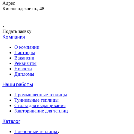
Адрес
Кисловодское ш., 48
Подать заявку
Компания
О компании
Партнеры
Вакансии
Реквизиты
Новости
Дипломы
Наши работы
Промышленные теплицы
Туннельные теплицы
Столы для выращивания
Зашторивание для теплиц
Каталог
Пленочные теплицы