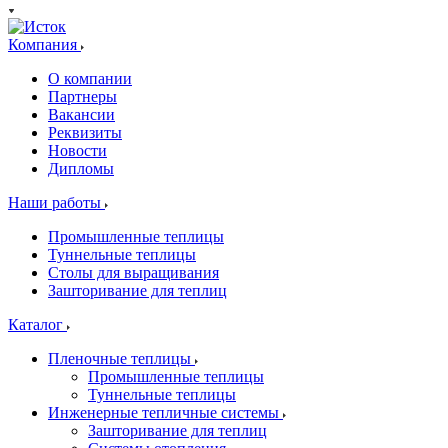
Компания
О компании
Партнеры
Вакансии
Реквизиты
Новости
Дипломы
Наши работы
Промышленные теплицы
Туннельные теплицы
Столы для выращивания
Зашторивание для теплиц
Каталог
Пленочные теплицы
Промышленные теплицы
Туннельные теплицы
Инженерные тепличные системы
Зашторивание для теплиц