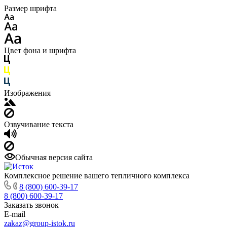
Размер шрифта
Цвет фона и шрифта
Изображения
Озвучивание текста
Обычная версия сайта
Комплексное решение вашего тепличного комплекса
8 (800) 600-39-17
8 (800) 600-39-17
Заказать звонок
E-mail
zakaz@group-istok.ru