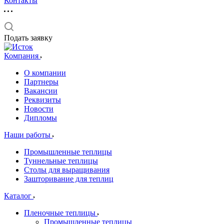
Контакты
Подать заявку
Компания
О компании
Партнеры
Вакансии
Реквизиты
Новости
Дипломы
Наши работы
Промышленные теплицы
Туннельные теплицы
Столы для выращивания
Зашторивание для теплиц
Каталог
Пленочные теплицы
Промышленные теплицы