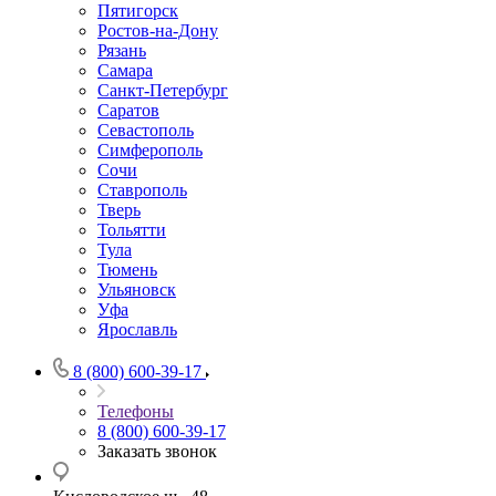
Пятигорск
Ростов-на-Дону
Рязань
Самара
Санкт-Петербург
Саратов
Севастополь
Симферополь
Сочи
Ставрополь
Тверь
Тольятти
Тула
Тюмень
Ульяновск
Уфа
Ярославль
8 (800) 600-39-17
Телефоны
8 (800) 600-39-17
Заказать звонок