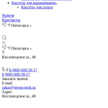
Кассеты для выращивания
Кассеты для салата
Услуги
Контакты
Пятигорск
Пятигорск
Кисловодское ш., 48
8 (800) 600-39-17
8 (800) 600-39-17
Заказать звонок
E-mail
zakaz@group-istok.ru
Адрес
Кисловодское ш., 48