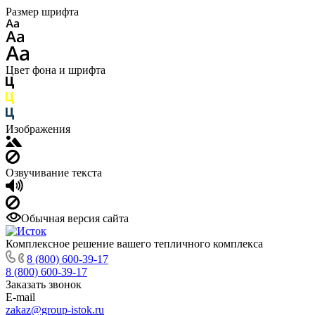
Размер шрифта
Цвет фона и шрифта
Изображения
Озвучивание текста
Обычная версия сайта
Комплексное решение вашего тепличного комплекса
8 (800) 600-39-17
8 (800) 600-39-17
Заказать звонок
E-mail
zakaz@group-istok.ru