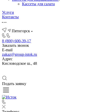
Кассеты для салата
Услуги
Контакты
Пятигорск
8 (800) 600-39-17
Заказать звонок
E-mail
zakaz@group-istok.ru
Адрес
Кисловодское ш., 48
Подать заявку
Телефоны