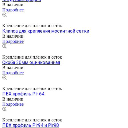
В наличии
Подробнее
Крепление для пленок и сеток
Клипса для крепления москитной сетки
В наличии
Подробнее
Крепление для пленок и сеток
Скоба 30мм оцинкованная
В наличии
Подробнее
Крепление для пленок и сеток
ПВХ профиль Plr 64
В наличии
Подробнее
Крепление для пленок и сеток
ПВХ профиль Plr94 и Plr98