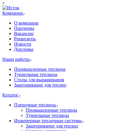
Компания
О компании
Партнеры
Вакансии
Реквизиты
Новости
Дипломы
Наши работы
Промышленные теплицы
Туннельные теплицы
Столы для выращивания
Зашторивание для теплиц
Каталог
Пленочные теплицы
Промышленные теплицы
Туннельные теплицы
Инженерные тепличные системы
Зашторивание для теплиц