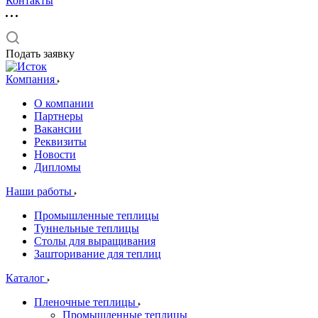
Контакты
Подать заявку
Компания
О компании
Партнеры
Вакансии
Реквизиты
Новости
Дипломы
Наши работы
Промышленные теплицы
Туннельные теплицы
Столы для выращивания
Зашторивание для теплиц
Каталог
Пленочные теплицы
Промышленные теплицы