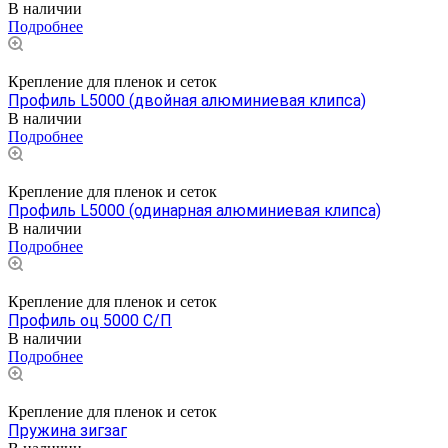
В наличии
Подробнее
Крепление для пленок и сеток
Профиль L5000 (двойная алюминиевая клипса)
В наличии
Подробнее
Крепление для пленок и сеток
Профиль L5000 (одинарная алюминиевая клипса)
В наличии
Подробнее
Крепление для пленок и сеток
Профиль оц 5000 С/П
В наличии
Подробнее
Крепление для пленок и сеток
Пружина зигзаг