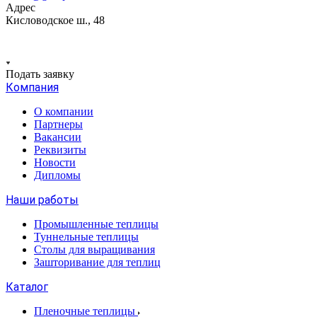
Адрес
Кисловодское ш., 48
Подать заявку
Компания
О компании
Партнеры
Вакансии
Реквизиты
Новости
Дипломы
Наши работы
Промышленные теплицы
Туннельные теплицы
Столы для выращивания
Зашторивание для теплиц
Каталог
Пленочные теплицы