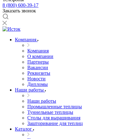
8 (800) 600-39-17
Заказать звонок
Компания
Компания
О компании
Партнеры
Вакансии
Реквизиты
Новости
Дипломы
Наши работы
Наши работы
Промышленные теплицы
Туннельные теплицы
Столы для выращивания
Зашторивание для теплиц
Каталог