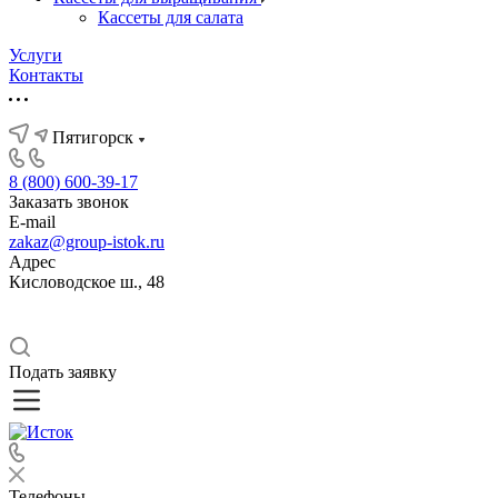
Кассеты для салата
Услуги
Контакты
Пятигорск
8 (800) 600-39-17
Заказать звонок
E-mail
zakaz@group-istok.ru
Адрес
Кисловодское ш., 48
Подать заявку
Телефоны