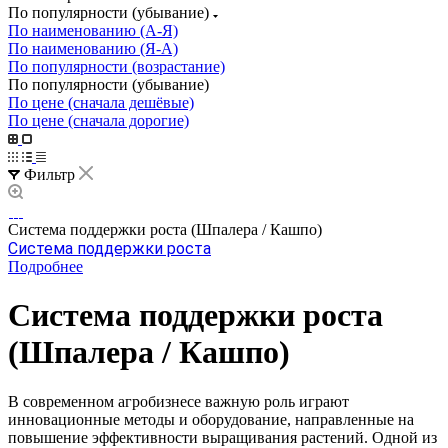
По популярности (убывание)
По наименованию (А-Я)
По наименованию (Я-А)
По популярности (возрастание)
По популярности (убывание)
По цене (сначала дешёвые)
По цене (сначала дорогие)
Фильтр
Система поддержки роста (Шпалера / Кашпо)
Система поддержки роста
Подробнее
Система поддержки роста
(Шпалера / Кашпо)
В современном агробизнесе важную роль играют
инновационные методы и оборудование, направленные на
повышение эффективности выращивания растений. Одной из