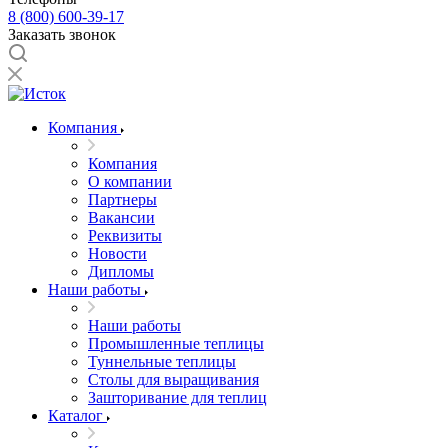
8 (800) 600-39-17
Заказать звонок
Компания
Компания
О компании
Партнеры
Вакансии
Реквизиты
Новости
Дипломы
Наши работы
Наши работы
Промышленные теплицы
Туннельные теплицы
Столы для выращивания
Зашторивание для теплиц
Каталог