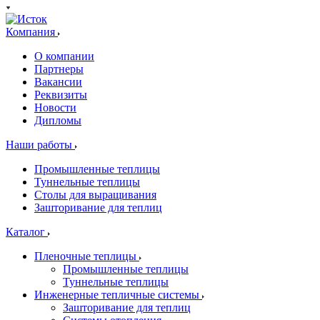
Компания
О компании
Партнеры
Вакансии
Реквизиты
Новости
Дипломы
Наши работы
Промышленные теплицы
Туннельные теплицы
Столы для выращивания
Зашторивание для теплиц
Каталог
Пленочные теплицы
Промышленные теплицы
Туннельные теплицы
Инженерные тепличные системы
Зашторивание для теплиц