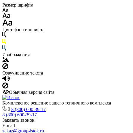
Размер шрифта
Цвет фона и шрифта
Изображения
Озвучивание текста
Обычная версия сайта
Комплексное решение вашего тепличного комплекса
8 (800) 600-39-17
8 (800) 600-39-17
Заказать звонок
E-mail
zakaz@group-istok.ru