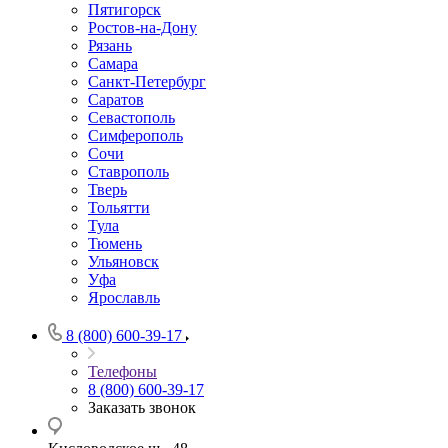
Пятигорск
Ростов-на-Дону
Рязань
Самара
Санкт-Петербург
Саратов
Севастополь
Симферополь
Сочи
Ставрополь
Тверь
Тольятти
Тула
Тюмень
Ульяновск
Уфа
Ярославль
8 (800) 600-39-17
Телефоны
8 (800) 600-39-17
Заказать звонок