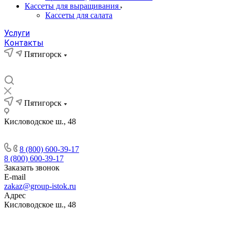
Кассеты для выращивания
Кассеты для салата
Услуги
Контакты
Пятигорск
Пятигорск
Кисловодское ш., 48
8 (800) 600-39-17
8 (800) 600-39-17
Заказать звонок
E-mail
zakaz@group-istok.ru
Адрес
Кисловодское ш., 48