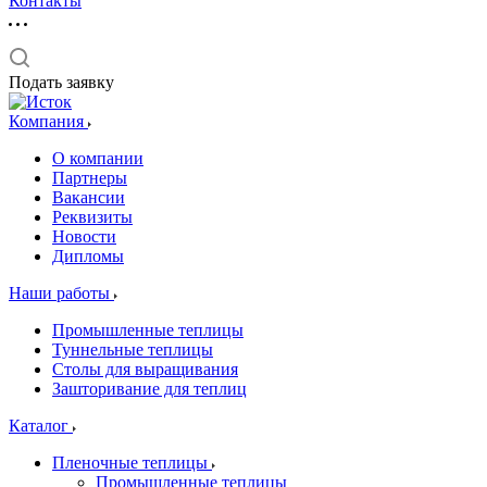
Контакты
Подать заявку
Компания
О компании
Партнеры
Вакансии
Реквизиты
Новости
Дипломы
Наши работы
Промышленные теплицы
Туннельные теплицы
Столы для выращивания
Зашторивание для теплиц
Каталог
Пленочные теплицы
Промышленные теплицы