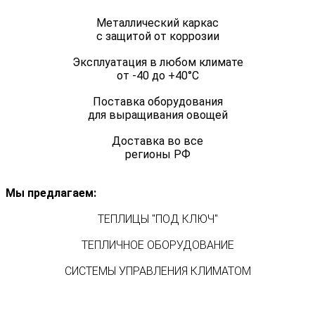
Металлический каркас
с защитой от коррозии
Эксплуатация в любом климате
от -40 до +40°C
Поставка оборудования
для выращивания овощей
Доставка во все
регионы РФ
Мы предлагаем:
ТЕПЛИЦЫ "ПОД КЛЮЧ"
ТЕПЛИЧНОЕ ОБОРУДОВАНИЕ
СИСТЕМЫ УПРАВЛЕНИЯ КЛИМАТОМ