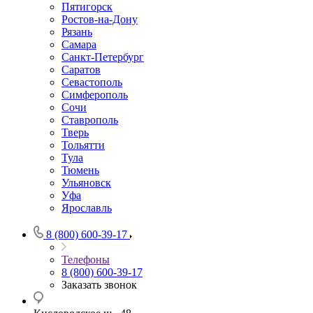
Пятигорск
Ростов-на-Дону
Рязань
Самара
Санкт-Петербург
Саратов
Севастополь
Симферополь
Сочи
Ставрополь
Тверь
Тольятти
Тула
Тюмень
Ульяновск
Уфа
Ярославль
8 (800) 600-39-17
Телефоны
8 (800) 600-39-17
Заказать звонок