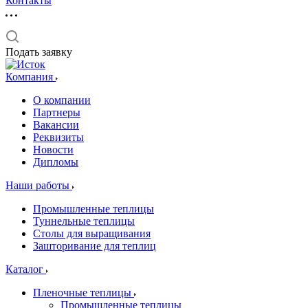
Контакты
Подать заявку
Компания
О компании
Партнеры
Вакансии
Реквизиты
Новости
Дипломы
Наши работы
Промышленные теплицы
Туннельные теплицы
Столы для выращивания
Зашторивание для теплиц
Каталог
Пленочные теплицы
Промышленные теплицы