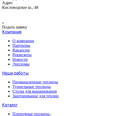
Адрес
Кисловодское ш., 48
Подать заявку
Компания
О компании
Партнеры
Вакансии
Реквизиты
Новости
Дипломы
Наши работы
Промышленные теплицы
Туннельные теплицы
Столы для выращивания
Зашторивание для теплиц
Каталог
Пленочные теплицы