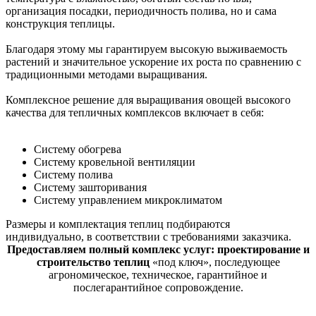
организация посадки, периодичность полива, но и сама
конструкция теплицы.
Благодаря этому мы гарантируем высокую выживаемость
растений и значительное ускорение их роста по сравнению с
традиционными методами выращивания.
Комплексное решение для выращивания овощей высокого
качества для тепличных комплексов включает в себя:
Систему обогрева
Систему кровельной вентиляции
Систему полива
Систему зашторивания
Систему управлением микроклиматом
Размеры и комплектация теплиц подбираются
индивидуально, в соответствии с требованиями заказчика.
Предоставляем полный комплекс услуг: проектирование и
строительство
теплиц
«под ключ», последующее
агрономическое, техническое, гарантийное и
послегарантийное сопровождение.