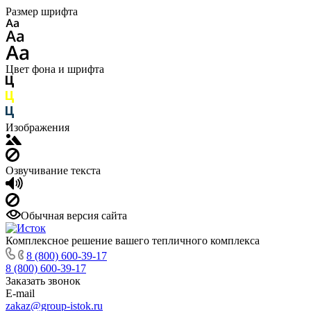
Размер шрифта
Цвет фона и шрифта
Изображения
Озвучивание текста
Обычная версия сайта
Комплексное решение вашего тепличного комплекса
8 (800) 600-39-17
8 (800) 600-39-17
Заказать звонок
E-mail
zakaz@group-istok.ru