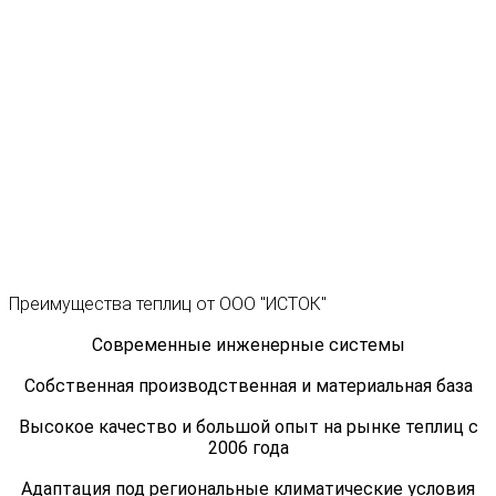
Преимущества теплиц от ООО "ИСТОК"
Современные инженерные системы
Собственная производственная и материальная база
Высокое качество и большой опыт на рынке теплиц с
2006 года
Адаптация под региональные климатические условия