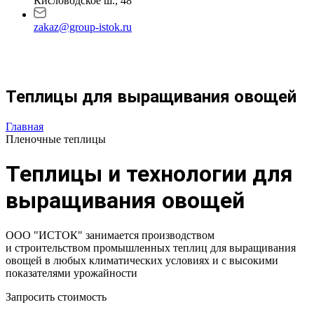
Кисловодское ш., 48
zakaz@group-istok.ru
Теплицы для выращивания овощей
Главная
Пленочные теплицы
Теплицы и технологии для
выращивания овощей
ООО "ИСТОК" занимается производством
и строительством промышленных теплиц для выращивания
овощей в любых климатических условиях и с высокими
показателями урожайности
Запросить стоимость