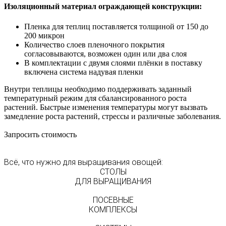
Изоляционный материал ограждающей конструкции:
Пленка для теплиц поставляется толщиной от 150 до
200 микрон
Количество слоев пленочного покрытия
согласовываются, возможен один или два слоя
В комплектации с двумя слоями плёнки в поставку
включена система надувая пленки
Внутри теплицы необходимо поддерживать заданный
температурный режим для сбалансированного роста
растений. Быстрые изменения температуры могут вызвать
замедление роста растений, стрессы и различные заболевания.
Запросить стоимость
Всё, что нужно для выращивания овощей:
СТОЛЫ
ДЛЯ ВЫРАЩИВАНИЯ
ПОСЕВНЫЕ
КОМПЛЕКСЫ