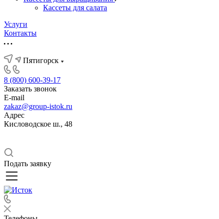
Кассеты для салата
Услуги
Контакты
Пятигорск
8 (800) 600-39-17
Заказать звонок
E-mail
zakaz@group-istok.ru
Адрес
Кисловодское ш., 48
Подать заявку
Телефоны