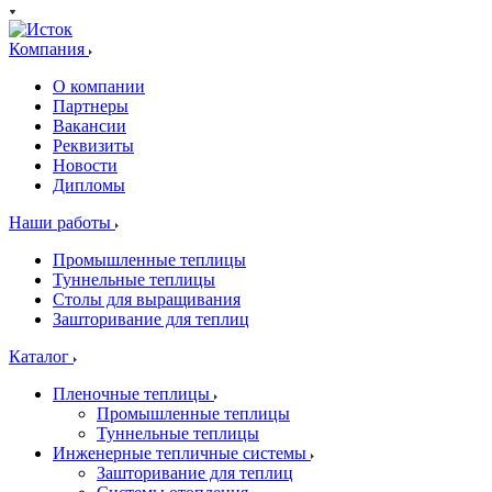
Компания
О компании
Партнеры
Вакансии
Реквизиты
Новости
Дипломы
Наши работы
Промышленные теплицы
Туннельные теплицы
Столы для выращивания
Зашторивание для теплиц
Каталог
Пленочные теплицы
Промышленные теплицы
Туннельные теплицы
Инженерные тепличные системы
Зашторивание для теплиц