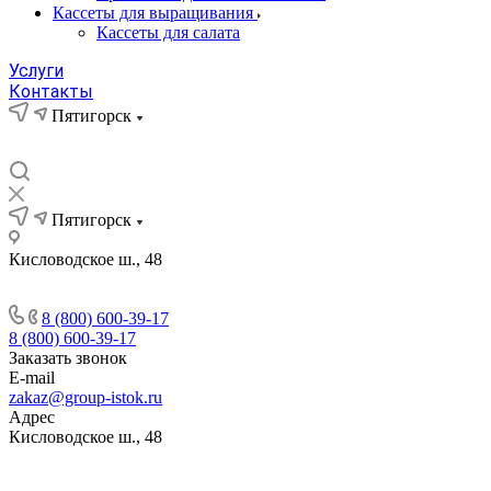
Кассеты для выращивания
Кассеты для салата
Услуги
Контакты
Пятигорск
Пятигорск
Кисловодское ш., 48
8 (800) 600-39-17
8 (800) 600-39-17
Заказать звонок
E-mail
zakaz@group-istok.ru
Адрес
Кисловодское ш., 48