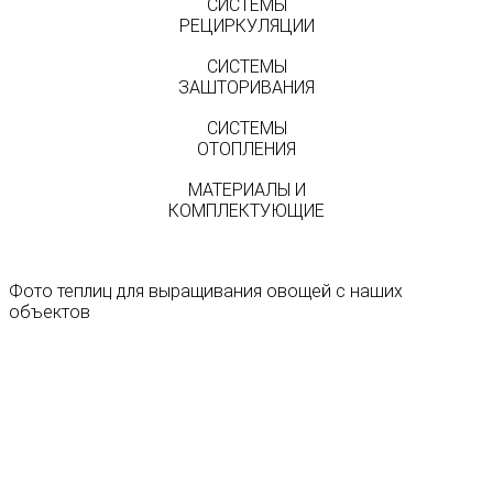
СИСТЕМЫ
РЕЦИРКУЛЯЦИИ
СИСТЕМЫ
ЗАШТОРИВАНИЯ
СИСТЕМЫ
ОТОПЛЕНИЯ
МАТЕРИАЛЫ И
КОМПЛЕКТУЮЩИЕ
Фото теплиц для выращивания овощей с наших
объектов