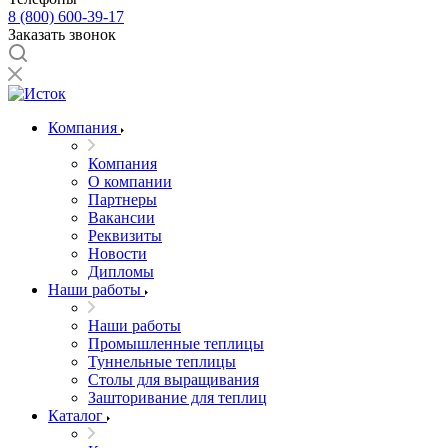
8 (800) 600-39-17
Заказать звонок
Компания
Компания
О компании
Партнеры
Вакансии
Реквизиты
Новости
Дипломы
Наши работы
Наши работы
Промышленные теплицы
Туннельные теплицы
Столы для выращивания
Зашторивание для теплиц
Каталог