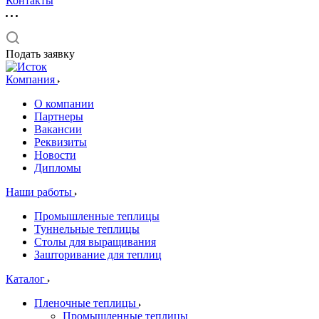
Контакты
Подать заявку
Компания
О компании
Партнеры
Вакансии
Реквизиты
Новости
Дипломы
Наши работы
Промышленные теплицы
Туннельные теплицы
Столы для выращивания
Зашторивание для теплиц
Каталог
Пленочные теплицы
Промышленные теплицы