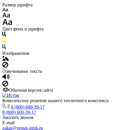
Размер шрифта
Цвет фона и шрифта
Изображения
Озвучивание текста
Обычная версия сайта
Комплексное решение вашего тепличного комплекса
8 (800) 600-39-17
8 (800) 600-39-17
Заказать звонок
E-mail
zakaz@group-istok.ru