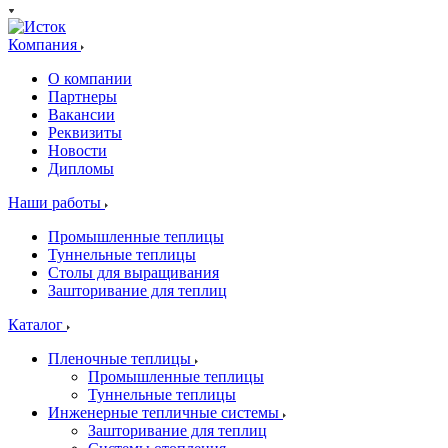
Компания
О компании
Партнеры
Вакансии
Реквизиты
Новости
Дипломы
Наши работы
Промышленные теплицы
Туннельные теплицы
Столы для выращивания
Зашторивание для теплиц
Каталог
Пленочные теплицы
Промышленные теплицы
Туннельные теплицы
Инженерные тепличные системы
Зашторивание для теплиц