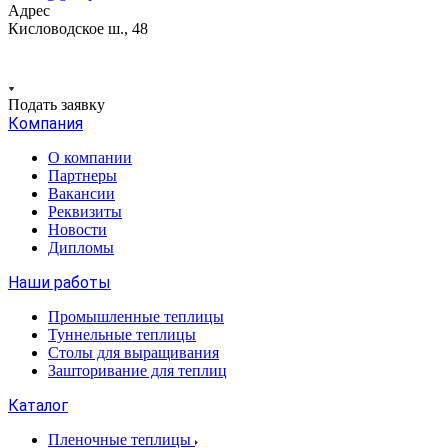
Адрес
Кисловодское ш., 48
Подать заявку
Компания
О компании
Партнеры
Вакансии
Реквизиты
Новости
Дипломы
Наши работы
Промышленные теплицы
Туннельные теплицы
Столы для выращивания
Зашторивание для теплиц
Каталог
Пленочные теплицы