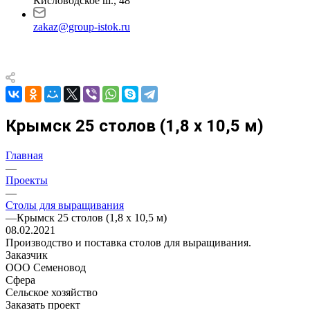
Кисловодское ш., 48
zakaz@group-istok.ru
Крымск 25 столов (1,8 х 10,5 м)
Главная
—
Проекты
—
Столы для выращивания
—
Крымск 25 столов (1,8 х 10,5 м)
08.02.2021
Производство и поставка столов для выращивания.
Заказчик
ООО Семеновод
Сфера
Сельское хозяйство
Заказать проект