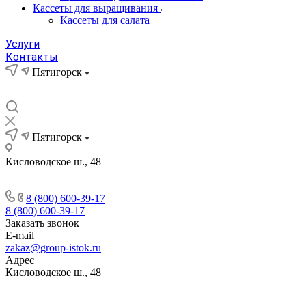
Кассеты для выращивания
Кассеты для салата
Услуги
Контакты
Пятигорск
Пятигорск
Кисловодское ш., 48
8 (800) 600-39-17
8 (800) 600-39-17
Заказать звонок
E-mail
zakaz@group-istok.ru
Адрес
Кисловодское ш., 48