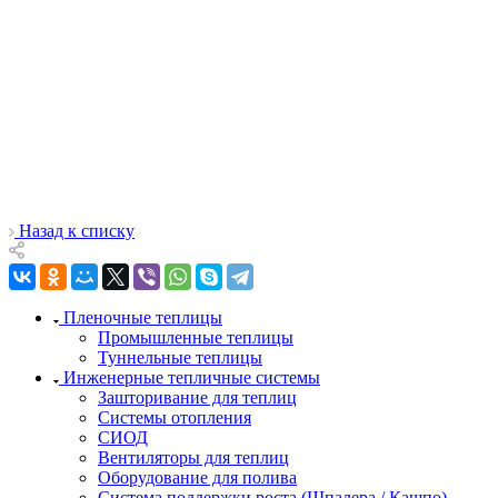
Назад к списку
Пленочные теплицы
Промышленные теплицы
Туннельные теплицы
Инженерные тепличные системы
Зашторивание для теплиц
Системы отопления
СИОД
Вентиляторы для теплиц
Оборудование для полива
Система поддержки роста (Шпалера / Кашпо)