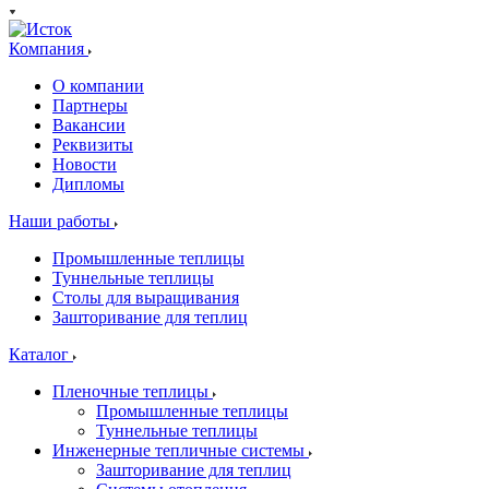
Компания
О компании
Партнеры
Вакансии
Реквизиты
Новости
Дипломы
Наши работы
Промышленные теплицы
Туннельные теплицы
Столы для выращивания
Зашторивание для теплиц
Каталог
Пленочные теплицы
Промышленные теплицы
Туннельные теплицы
Инженерные тепличные системы
Зашторивание для теплиц