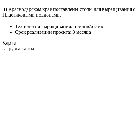
В Краснодарском крае поставлены столы для выращивания с
Пластиковыми поддонами.
Технология выращивания: прилив/отлив
Срок реализации проекта: 3 месяца
Карта
загрузка карты...